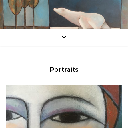
Portraits