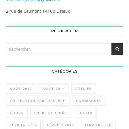
2 rue de Caumont 14100 Lisieux
RECHERCHER
CATÉGORIES
AOÛT 2012
AOÛT 2014
ATELIER
COLLECTION PARTICULIÈRE
COMMANDES
COURS
ENCRE DE CHINE
FUSAIN
FÉVRIER 2012
FÉVRIER 2019
JANVIER 2018