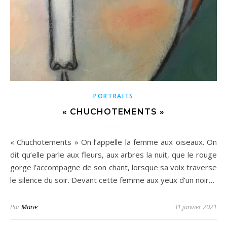
PORTRAITS
« CHUCHOTEMENTS »
« Chuchotements » On l’appelle la femme aux oiseaux. On
dit qu’elle parle aux fleurs, aux arbres la nuit, que le rouge
gorge l’accompagne de son chant, lorsque sa voix traverse
le silence du soir. Devant cette femme aux yeux d’un noir…
Par
Marie
31 janvier 2021