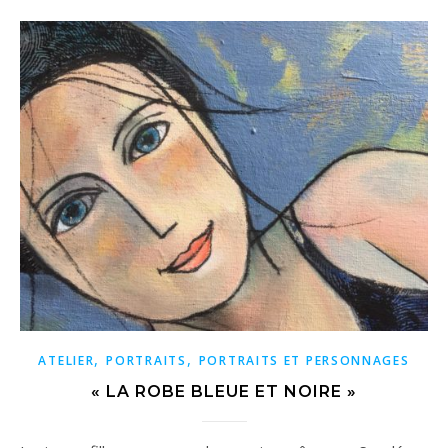
,
,
ATELIER
PORTRAITS
PORTRAITS ET PERSONNAGES
« LA ROBE BLEUE ET NOIRE »