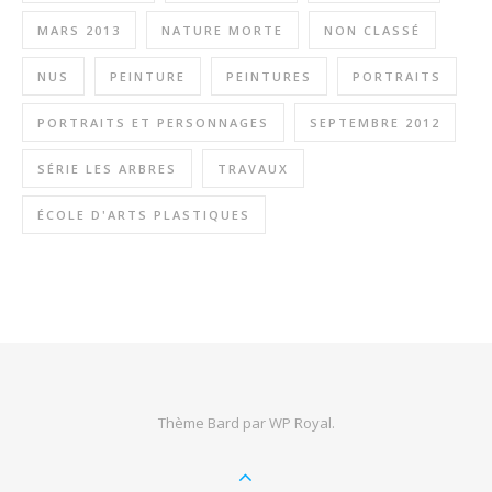
MARS 2013
NATURE MORTE
NON CLASSÉ
NUS
PEINTURE
PEINTURES
PORTRAITS
PORTRAITS ET PERSONNAGES
SEPTEMBRE 2012
SÉRIE LES ARBRES
TRAVAUX
ÉCOLE D'ARTS PLASTIQUES
Thème Bard par
WP Royal
.