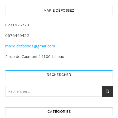
MARIE DÉFOSSEZ
0231628720
0676440422
marie.defossez@gmail.com
2 rue de Caumont 14100 Lisieux
RECHERCHER
CATÉGORIES