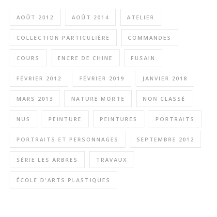
AOÛT 2012
AOÛT 2014
ATELIER
COLLECTION PARTICULIÈRE
COMMANDES
COURS
ENCRE DE CHINE
FUSAIN
FÉVRIER 2012
FÉVRIER 2019
JANVIER 2018
MARS 2013
NATURE MORTE
NON CLASSÉ
NUS
PEINTURE
PEINTURES
PORTRAITS
PORTRAITS ET PERSONNAGES
SEPTEMBRE 2012
SÉRIE LES ARBRES
TRAVAUX
ÉCOLE D'ARTS PLASTIQUES