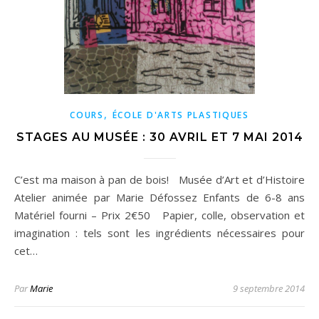
,
COURS
ÉCOLE D'ARTS PLASTIQUES
STAGES AU MUSÉE : 30 AVRIL ET 7 MAI 2014
C’est ma maison à pan de bois! Musée d’Art et d’Histoire
Atelier animée par Marie Défossez Enfants de 6-8 ans
Matériel fourni – Prix 2€50 Papier, colle, observation et
imagination : tels sont les ingrédients nécessaires pour
cet…
Par
Marie
9 septembre 2014