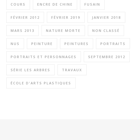
COURS
ENCRE DE CHINE
FUSAIN
FÉVRIER 2012
FÉVRIER 2019
JANVIER 2018
MARS 2013
NATURE MORTE
NON CLASSÉ
NUS
PEINTURE
PEINTURES
PORTRAITS
PORTRAITS ET PERSONNAGES
SEPTEMBRE 2012
SÉRIE LES ARBRES
TRAVAUX
ÉCOLE D'ARTS PLASTIQUES