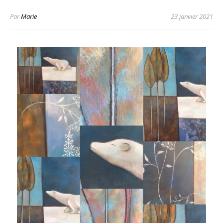
Par
Marie
23 janvier 2021