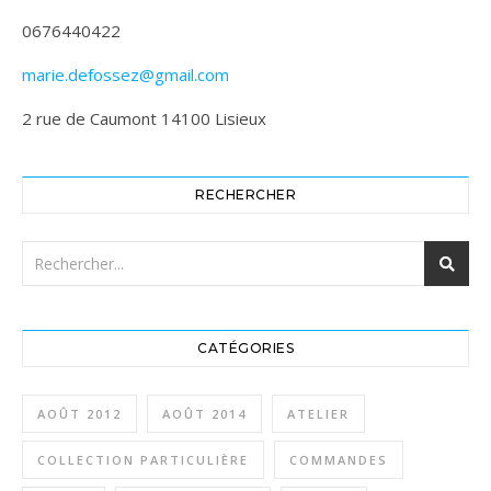
0676440422
marie.defossez@gmail.com
2 rue de Caumont 14100 Lisieux
RECHERCHER
CATÉGORIES
AOÛT 2012
AOÛT 2014
ATELIER
COLLECTION PARTICULIÈRE
COMMANDES