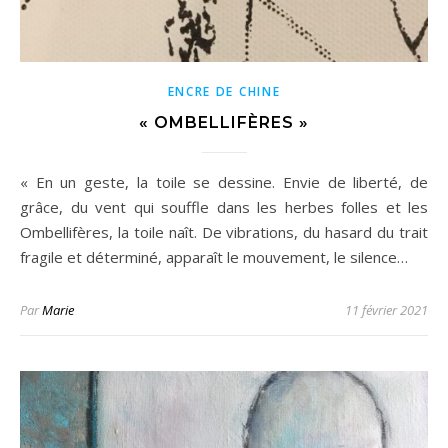
ENCRE DE CHINE
« OMBELLIFÈRES »
« En un geste, la toile se dessine. Envie de liberté, de
grâce, du vent qui souffle dans les herbes folles et les
Ombellifères, la toile naît. De vibrations, du hasard du trait
fragile et déterminé, apparaît le mouvement, le silence…
Par
Marie
11 février 2021