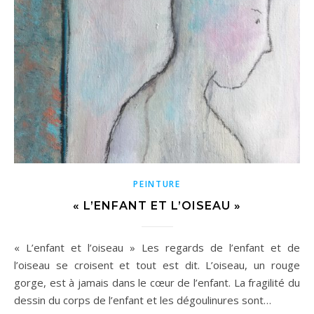
PEINTURE
« L’ENFANT ET L’OISEAU »
« L’enfant et l’oiseau » Les regards de l’enfant et de
l’oiseau se croisent et tout est dit. L’oiseau, un rouge
gorge, est à jamais dans le cœur de l’enfant. La fragilité du
dessin du corps de l’enfant et les dégoulinures sont…