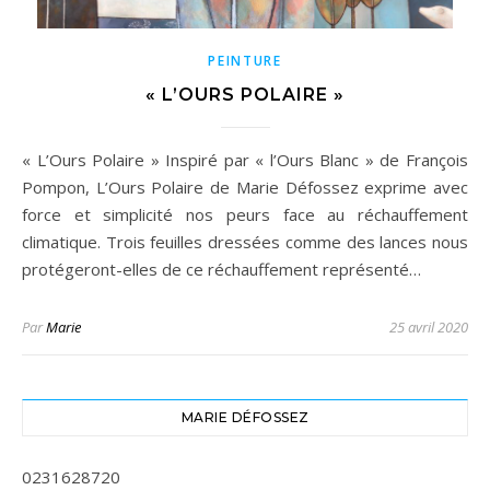
PEINTURE
« L’OURS POLAIRE »
« L’Ours Polaire » Inspiré par « l’Ours Blanc » de François
Pompon, L’Ours Polaire de Marie Défossez exprime avec
force et simplicité nos peurs face au réchauffement
climatique. Trois feuilles dressées comme des lances nous
protégeront-elles de ce réchauffement représenté…
Par
Marie
25 avril 2020
MARIE DÉFOSSEZ
0231628720