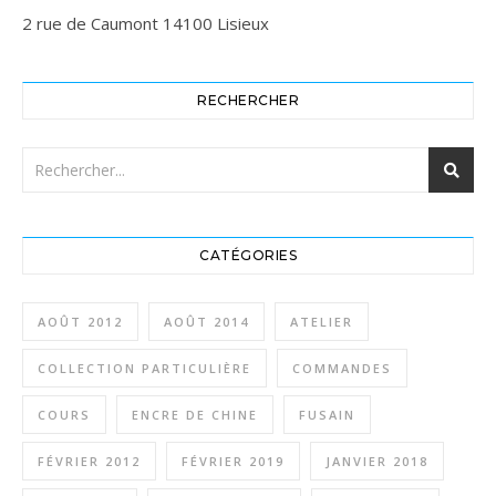
2 rue de Caumont 14100 Lisieux
RECHERCHER
CATÉGORIES
AOÛT 2012
AOÛT 2014
ATELIER
COLLECTION PARTICULIÈRE
COMMANDES
COURS
ENCRE DE CHINE
FUSAIN
FÉVRIER 2012
FÉVRIER 2019
JANVIER 2018