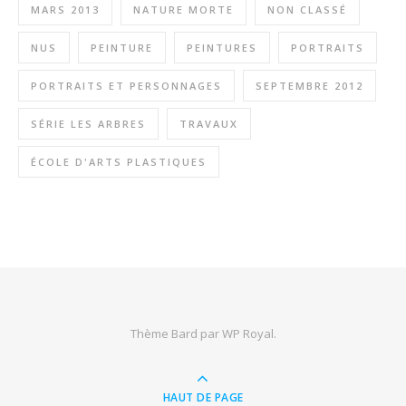
MARS 2013
NATURE MORTE
NON CLASSÉ
NUS
PEINTURE
PEINTURES
PORTRAITS
PORTRAITS ET PERSONNAGES
SEPTEMBRE 2012
SÉRIE LES ARBRES
TRAVAUX
ÉCOLE D'ARTS PLASTIQUES
Thème Bard par
WP Royal
.
HAUT DE PAGE