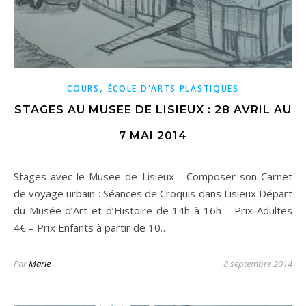
,
COURS
ÉCOLE D'ARTS PLASTIQUES
STAGES AU MUSEE DE LISIEUX : 28 AVRIL AU
7 MAI 2014
Stages avec le Musee de Lisieux Composer son Carnet
de voyage urbain : Séances de Croquis dans Lisieux Départ
du Musée d’Art et d’Histoire de 14h à 16h – Prix Adultes
4€ – Prix Enfants à partir de 10…
Par
Marie
8 septembre 2014