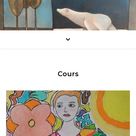
Cours