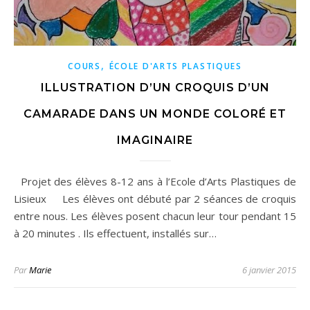
,
COURS
ÉCOLE D'ARTS PLASTIQUES
ILLUSTRATION D’UN CROQUIS D’UN
CAMARADE DANS UN MONDE COLORÉ ET
IMAGINAIRE
Projet des élèves 8-12 ans à l’Ecole d’Arts Plastiques de
Lisieux Les élèves ont débuté par 2 séances de croquis
entre nous. Les élèves posent chacun leur tour pendant 15
à 20 minutes . Ils effectuent, installés sur…
Par
Marie
6 janvier 2015