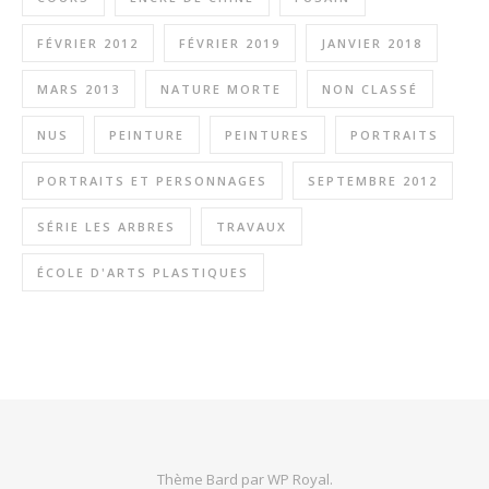
FÉVRIER 2012
FÉVRIER 2019
JANVIER 2018
MARS 2013
NATURE MORTE
NON CLASSÉ
NUS
PEINTURE
PEINTURES
PORTRAITS
PORTRAITS ET PERSONNAGES
SEPTEMBRE 2012
SÉRIE LES ARBRES
TRAVAUX
ÉCOLE D'ARTS PLASTIQUES
Thème Bard par
WP Royal
.