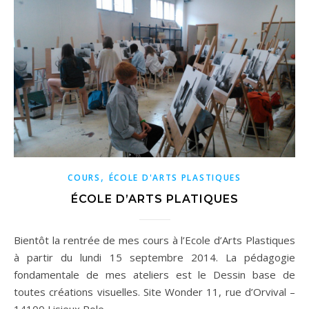
,
COURS
ÉCOLE D'ARTS PLASTIQUES
ÉCOLE D’ARTS PLATIQUES
Bientôt la rentrée de mes cours à l’Ecole d’Arts Plastiques
à partir du lundi 15 septembre 2014. La pédagogie
fondamentale de mes ateliers est le Dessin base de
toutes créations visuelles. Site Wonder 11, rue d’Orvival –