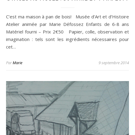
C’est ma maison à pan de bois! Musée d’Art et d’Histoire
Atelier animée par Marie Défossez Enfants de 6-8 ans
Matériel fourni – Prix 2€50 Papier, colle, observation et
imagination : tels sont les ingrédients nécessaires pour
cet…
Par
Marie
9 septembre 2014