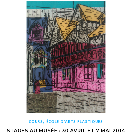
,
COURS
ÉCOLE D'ARTS PLASTIQUES
STAGES AU MUSÉE : 30 AVRIL ET 7 MAI 2014