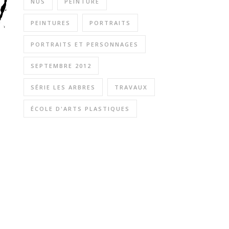
NUS
PEINTURE
PEINTURES
PORTRAITS
PORTRAITS ET PERSONNAGES
SEPTEMBRE 2012
SÉRIE LES ARBRES
TRAVAUX
ÉCOLE D'ARTS PLASTIQUES