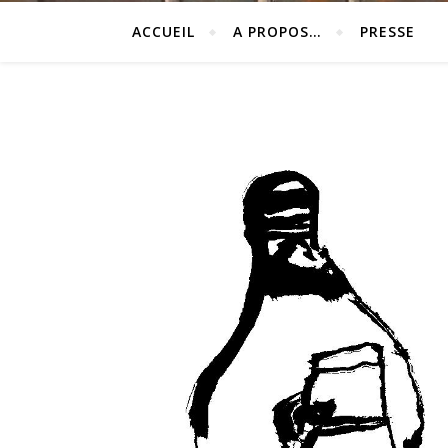
ACCUEIL
A PROPOS…
PRESSE