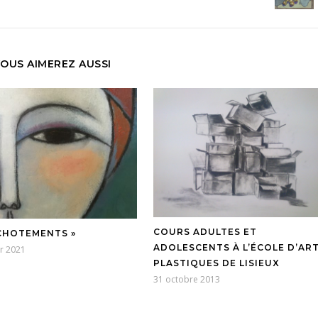
OUS AIMEREZ AUSSI
COURS ADULTES ET
CHOTEMENTS »
ADOLESCENTS À L’ÉCOLE D’AR
er 2021
PLASTIQUES DE LISIEUX
31 octobre 2013