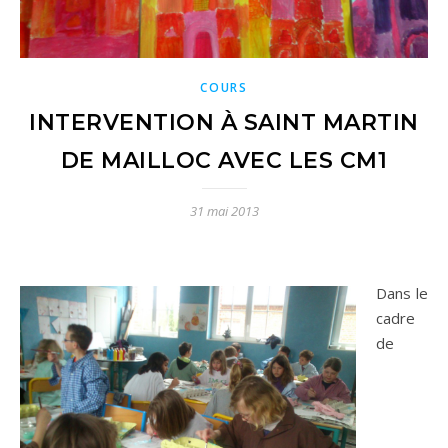
COURS
INTERVENTION À SAINT MARTIN
DE MAILLOC AVEC LES CM1
31 mai 2013
Dans le
cadre
de