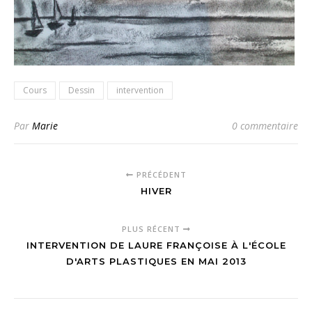
Cours
Dessin
intervention
Par
Marie
0 commentaire
PRÉCÉDENT
HIVER
PLUS RÉCENT
INTERVENTION DE LAURE FRANÇOISE À L'ÉCOLE
D'ARTS PLASTIQUES EN MAI 2013