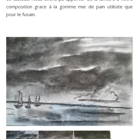
composition grace à la gomme mie de pain utilisée que
pour le fusain.