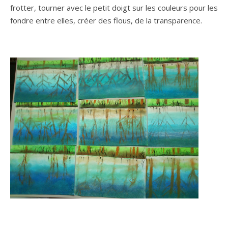
frotter, tourner avec le petit doigt sur les couleurs pour les
fondre entre elles, créer des flous, de la transparence.