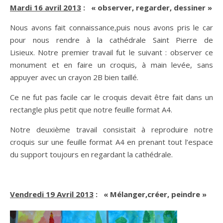
Mardi 16 avril 2013
: « observer, regarder, dessiner »
Nous avons fait connaissance,puis nous avons pris le car
pour nous rendre à la cathédrale Saint Pierre de
Lisieux. Notre premier travail fut le suivant : observer ce
monument et en faire un croquis, à main levée, sans
appuyer avec un crayon 2B bien taillé.
Ce ne fut pas facile car le croquis devait être fait dans un
rectangle plus petit que notre feuille format A4.
Notre deuxième travail consistait à reproduire notre
croquis sur une feuille format A4 en prenant tout l’espace
du support toujours en regardant la cathédrale.
Vendredi 19 Avril 2013
: « Mélanger,créer, peindre »