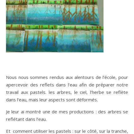
Nous nous sommes rendus aux alentours de l’école, pour
apercevoir des reflets dans l’eau afin de préparer notre
travail aux pastels. les arbres, le ciel, l’herbe se reflète
dans l’eau, mais leur aspects sont déformés.
Je leur ai montré une de mes productions : des arbres se
reflétant dans l’eau.
Et comment utiliser les pastels : sur le côté, sur la tranche,