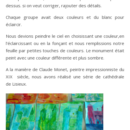
dessus. si on veut corriger, rajouter des détails.
Chaque groupe avait deux couleurs et du blanc pour
éclaircir.
Nous devions peindre le ciel en choisissant une couleur,en
l’éclaircissant ou en la fonçant et nous remplissions notre
feuille par petites touches de couleurs. Le monument était
peint avec une couleur différente et plus sombre.
A la manière de Claude Monet, peintre impressionniste du
XIX siècle, nous avons réalisé une série de cathédrale
de Lisieux.