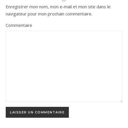
Enregistrer mon nom, mon e-mail et mon site dans le
navigateur pour mon prochain commentaire.
Commentaire