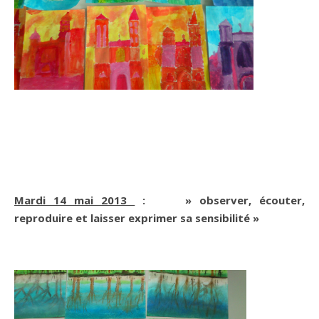
Mardi 14 mai 2013
: » observer, écouter,
reproduire et laisser exprimer sa sensibilité »