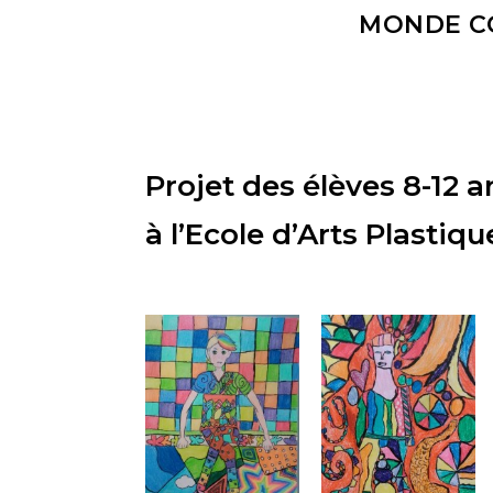
MONDE CO
Projet des élèves 8-12 a
à l’Ecole d’Arts Plastiqu