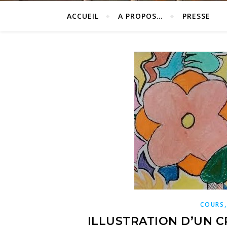
ACCUEIL
A PROPOS…
PRESSE
COURS
ILLUSTRATION D’UN 