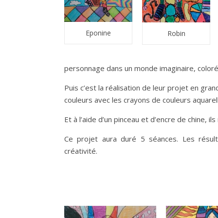
Eponine
Robin
personnage dans un monde imaginaire, coloré 
Puis c’est la réalisation de leur projet en gr
couleurs avec les crayons de couleurs aquarel
Et à l’aide d’un pinceau et d’encre de chine, il
Ce projet aura duré 5 séances. Les résult
créativité.